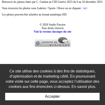
Retrouver les photos faites par C. Gindrat au CHI Genève 2023 du 6 au 10 décembre 2023.
Vous trouverez les photos sous Galeries / Sports / Horse ou en cliquant:
>ici<
Les photos peuvent être achetées au format numérique HD.
© 2026 Studio Passion
Tous droits réservés
Voir la version classique du site
Ce site utilise des cookies à des fins de statistiques,
d’optimisation et de marketing ciblé. En poursuivant
votre visite sur cette page, vous acceptez l’utilisation des
cookies aux fins énoncées ci-dessus. En savoir plus.
Accepter