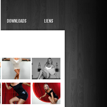
DOWNLOADS
LIENS