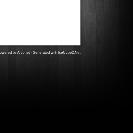
owered by Artionet
-
Generated with IceCube2.Net