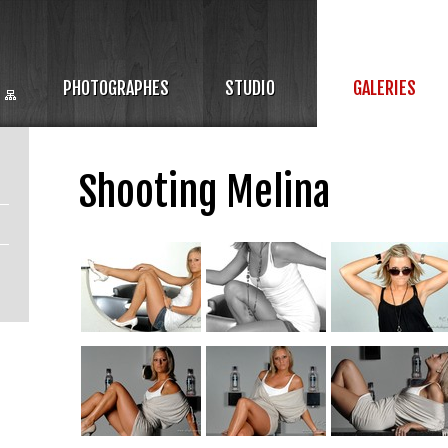
PHOTOGRAPHES
STUDIO
GALERIES
Shooting Melina