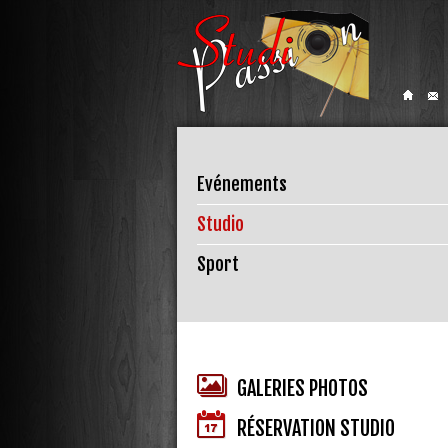
Evénements
Studio
Sport
GALERIES PHOTOS
RÉSERVATION STUDIO