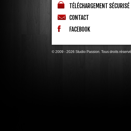
TÉLÉCHARGEMENT SÉCURISÉ
CONTACT
FACEBOOK
© 2009 - 2026 Studio Passion. Tous droits réserv