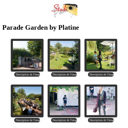
Parade Garden by Platine