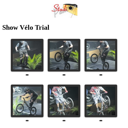
Show Vélo Trial