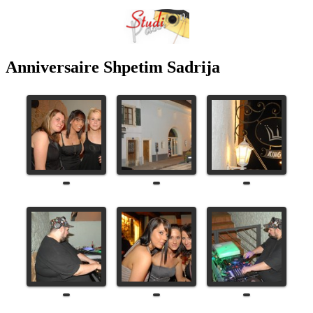
Anniversaire Shpetim Sadrija